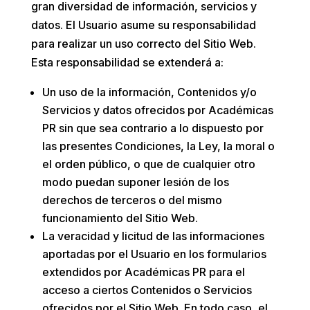
gran diversidad de información, servicios y
datos. El Usuario asume su responsabilidad
para realizar un uso correcto del Sitio Web.
Esta responsabilidad se extenderá a:
Un uso de la información, Contenidos y/o
Servicios y datos ofrecidos por
Académicas
PR
sin que sea contrario a lo dispuesto por
las presentes Condiciones, la Ley, la moral o
el orden público, o que de cualquier otro
modo puedan suponer lesión de los
derechos de terceros o del mismo
funcionamiento del Sitio Web.
La veracidad y licitud de las informaciones
aportadas por el Usuario en los formularios
extendidos por
Académicas PR
para el
acceso a ciertos Contenidos o Servicios
ofrecidos por el Sitio Web. En todo caso, el