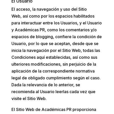
El Usuario
El acceso, la navegación y uso del Sitio
Web,
así como por los espacios habilitados
para interactuar entre los Usuarios, y el Usuario
y
Académicas PR
, como los comentarios y/o
espacios de blogging,
confiere la condición de
Usuario, por lo que se aceptan, desde que se
inicia la navegación por el Sitio Web, todas las
Condiciones aquí establecidas, así como sus
ulteriores modificaciones, sin perjuicio de la
aplicación de la correspondiente normativa
legal de obligado cumplimiento según el caso.
Dada la relevancia de lo anterior, se
recomienda al Usuario leerlas cada vez que
visite el Sitio Web.
El Sitio Web de
Académicas PR
proporciona