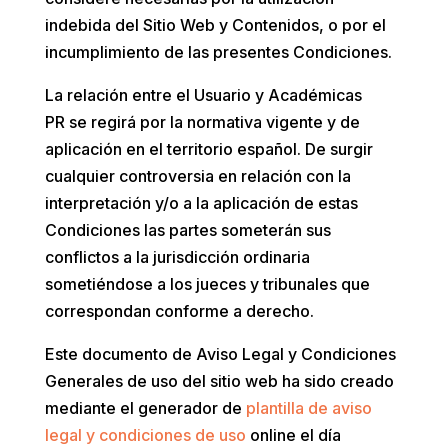
indebida del Sitio Web y Contenidos, o por el
incumplimiento de las presentes Condiciones.
La relación entre el Usuario y
Académicas
PR
se regirá por la normativa vigente y de
aplicación en el territorio español. De surgir
cualquier controversia en relación con la
interpretación y/o a la aplicación de estas
Condiciones las partes someterán sus
conflictos a la jurisdicción ordinaria
sometiéndose a los jueces y tribunales que
correspondan conforme a derecho.
Este documento de Aviso Legal y Condiciones
Generales de uso del sitio web ha sido creado
mediante el generador de
plantilla de aviso
legal y condiciones de uso
online el día