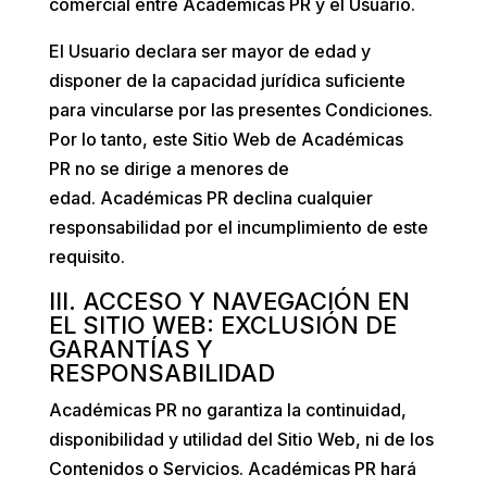
comercial entre
Académicas PR
y el Usuario.
El Usuario declara ser mayor de edad y
disponer de la capacidad jurídica suficiente
para vincularse por las presentes Condiciones.
Por lo tanto, este Sitio Web de
Académicas
PR
no se dirige a menores de
edad.
Académicas PR
declina cualquier
responsabilidad por el incumplimiento de este
requisito.
III. ACCESO Y NAVEGACIÓN EN
EL SITIO WEB: EXCLUSIÓN DE
GARANTÍAS Y
RESPONSABILIDAD
Académicas PR
no garantiza la continuidad,
disponibilidad y utilidad del Sitio Web, ni de los
Contenidos o Servicios.
Académicas PR
hará