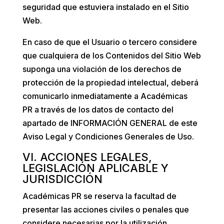
seguridad que estuviera instalado en el Sitio
Web.
En caso de que el Usuario o tercero considere
que cualquiera de los Contenidos del Sitio Web
suponga una violación de los derechos de
protección de la propiedad intelectual, deberá
comunicarlo inmediatamente a
Académicas
PR
a través de los datos de contacto del
apartado de INFORMACIÓN GENERAL de este
Aviso Legal y Condiciones Generales de Uso.
VI. ACCIONES LEGALES,
LEGISLACIÓN APLICABLE Y
JURISDICCIÓN
Académicas PR
se reserva la facultad de
presentar las acciones civiles o penales que
considere necesarias por la utilización