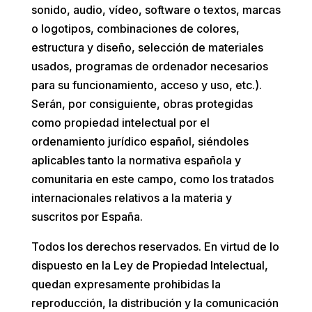
sonido, audio, vídeo, software o textos, marcas
o logotipos, combinaciones de colores,
estructura y diseño, selección de materiales
usados, programas de ordenador necesarios
para su funcionamiento, acceso y uso, etc.).
Serán, por consiguiente, obras protegidas
como propiedad intelectual por el
ordenamiento jurídico español, siéndoles
aplicables tanto la normativa española y
comunitaria en este campo, como los tratados
internacionales relativos a la materia y
suscritos por España.
Todos los derechos reservados. En virtud de lo
dispuesto en la Ley de Propiedad Intelectual,
quedan expresamente prohibidas la
reproducción, la distribución y la comunicación