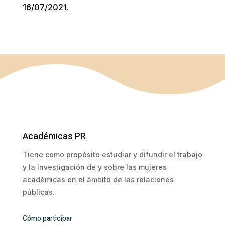
16/07/2021.
Académicas PR
Tiene como propósito estudiar y difundir el trabajo
y la investigación de y sobre las mujeres
académicas en el ámbito de las relaciones
públicas.
Cómo participar