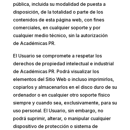
pública, incluida su modalidad de puesta a
disposición, de la totalidad o parte de los
contenidos de esta página web, con fines
comerciales, en cualquier soporte y por
cualquier medio técnico, sin la autorización
de
Académicas PR
.
El Usuario se compromete a respetar los
derechos de propiedad intelectual e industrial
de
Académicas PR
. Podrá visualizar los
elementos del Sitio Web o incluso imprimirlos,
copiarlos y almacenarlos en el disco duro de su
ordenador o en cualquier otro soporte físico
siempre y cuando sea, exclusivamente, para su
uso personal. El Usuario, sin embargo, no
podrá suprimir, alterar, o manipular cualquier
dispositivo de protección o sistema de