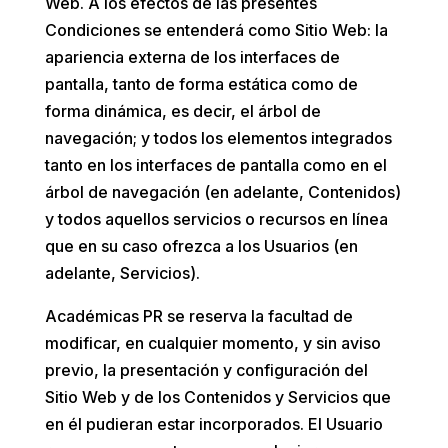
Web. A los efectos de las presentes
Condiciones se entenderá como Sitio Web: la
apariencia externa de los interfaces de
pantalla, tanto de forma estática como de
forma dinámica, es decir, el árbol de
navegación; y todos los elementos integrados
tanto en los interfaces de pantalla como en el
árbol de navegación (en adelante, Contenidos)
y todos aquellos servicios o recursos en línea
que en su caso ofrezca a los Usuarios (en
adelante, Servicios).
Académicas PR
se reserva la facultad de
modificar, en cualquier momento, y sin aviso
previo, la presentación y configuración del
Sitio Web y de los Contenidos y Servicios que
en él pudieran estar incorporados. El Usuario