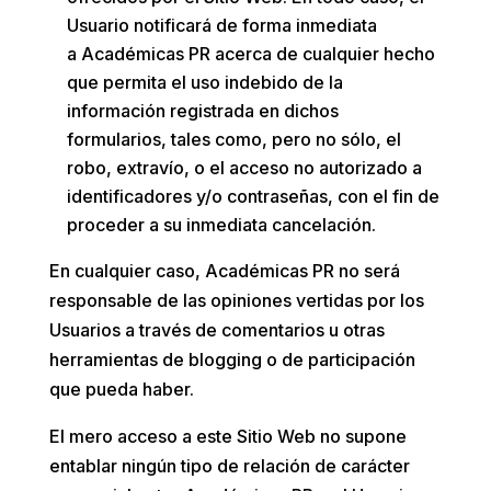
Usuario notificará de forma inmediata
a
Académicas PR
acerca de cualquier hecho
que permita el uso indebido de la
información registrada en dichos
formularios, tales como, pero no sólo, el
robo, extravío, o el acceso no autorizado a
identificadores y/o contraseñas, con el fin de
proceder a su inmediata cancelación.
En cualquier caso,
Académicas PR
no será
responsable de las opiniones vertidas por los
Usuarios a través de comentarios u otras
herramientas de blogging o de participación
que pueda haber.
El mero acceso a este Sitio Web no supone
entablar ningún tipo de relación de carácter