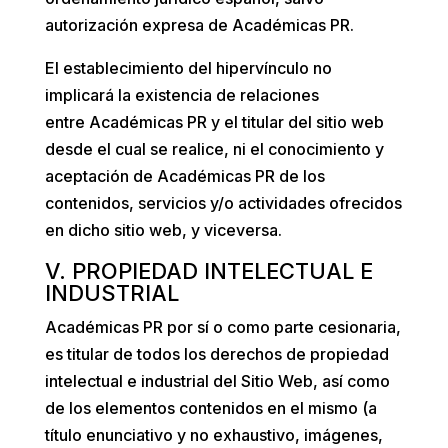
autorización expresa de
Académicas PR
.
El establecimiento del hipervínculo no
implicará la existencia de relaciones
entre
Académicas PR
y el titular del sitio web
desde el cual se realice, ni el conocimiento y
aceptación de
Académicas PR
de los
contenidos, servicios y/o actividades ofrecidos
en dicho sitio web, y viceversa.
V. PROPIEDAD INTELECTUAL E
INDUSTRIAL
Académicas PR
por sí o como parte cesionaria,
es titular de todos los derechos de propiedad
intelectual e industrial del Sitio Web, así como
de los elementos contenidos en el mismo (a
título enunciativo y no exhaustivo, imágenes,