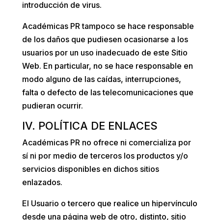
introducción de virus.
Académicas PR
tampoco se hace responsable
de los daños que pudiesen ocasionarse a los
usuarios por un uso inadecuado de este Sitio
Web. En particular, no se hace responsable en
modo alguno de las caídas, interrupciones,
falta o defecto de las telecomunicaciones que
pudieran ocurrir.
IV. POLÍTICA DE ENLACES
Académicas PR
no ofrece ni comercializa por
sí ni por medio de terceros los productos y/o
servicios disponibles en dichos sitios
enlazados.
El Usuario o tercero que realice un hipervínculo
desde una página web de otro, distinto, sitio