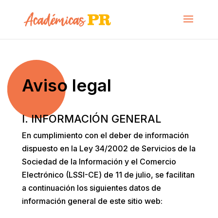
Aviso legal
I. INFORMACIÓN GENERAL
En cumplimiento con el deber de información
dispuesto en la Ley 34/2002 de Servicios de la
Sociedad de la Información y el Comercio
Electrónico (LSSI-CE) de 11 de julio, se facilitan
a continuación los siguientes datos de
información general de este sitio web: