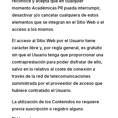
reconoce y acepta que en cualquier
momento
Académicas PR
pueda interrumpir,
desactivar y/o cancelar cualquiera de estos
elementos que se integran en el Sitio Web o el
acceso a los mismos.
El acceso al Sitio Web por el Usuario tiene
carácter libre y, por regla general, es gratuito
sin que el Usuario tenga que proporcionar una
contraprestación para poder disfrutar de ello,
salvo en lo relativo al coste de conexión a
través de la red de telecomunicaciones
suministrada por el proveedor de acceso que
hubiere contratado el Usuario.
La utilización de los Contenidos no requiere
previa suscripción o registro alguno.