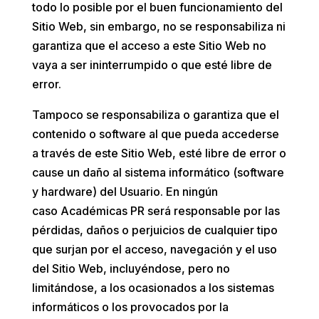
todo lo posible por el buen funcionamiento del
Sitio Web, sin embargo, no se responsabiliza ni
garantiza que el acceso a este Sitio Web no
vaya a ser ininterrumpido o que esté libre de
error.
Tampoco se responsabiliza o garantiza que el
contenido o software al que pueda accederse
a través de este Sitio Web, esté libre de error o
cause un daño al sistema informático (software
y hardware) del Usuario. En ningún
caso
Académicas PR
será responsable por las
pérdidas, daños o perjuicios de cualquier tipo
que surjan por el acceso, navegación y el uso
del Sitio Web, incluyéndose, pero no
limitándose, a los ocasionados a los sistemas
informáticos o los provocados por la